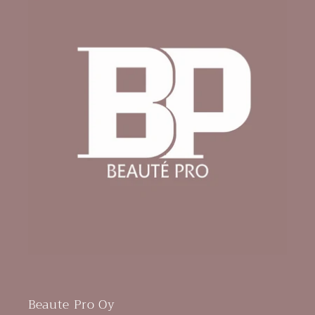
Beaute Pro Oy